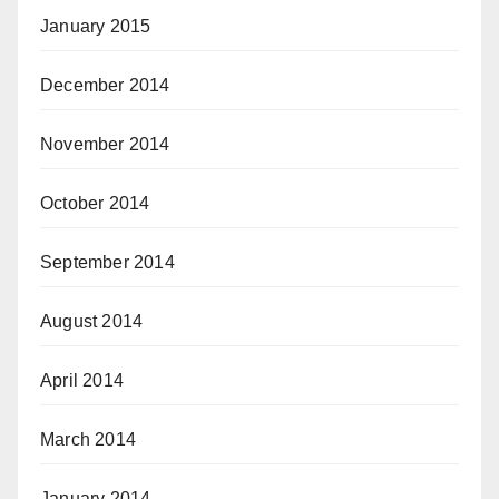
January 2015
December 2014
November 2014
October 2014
September 2014
August 2014
April 2014
March 2014
January 2014