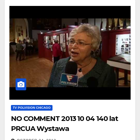
TV POLVISION CHICAGO
NO COMMENT 2013 10 04 140 lat
PRCUA Wystawa