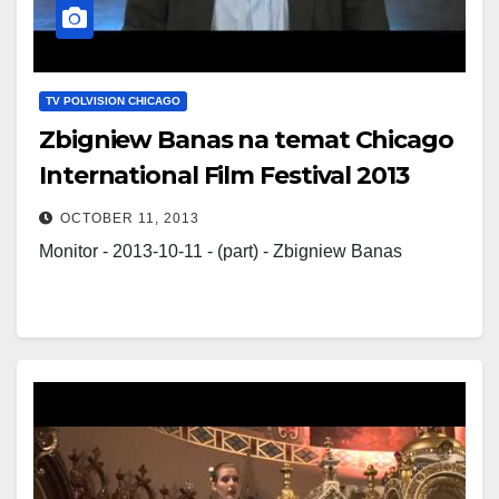
TV POLVISION CHICAGO
Zbigniew Banas na temat Chicago
International Film Festival 2013
OCTOBER 11, 2013
Monitor - 2013-10-11 - (part) - Zbigniew Banas