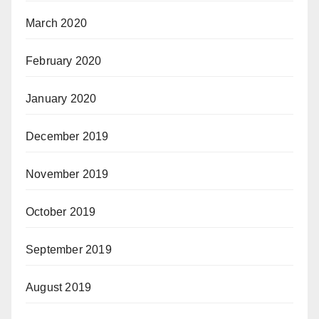
March 2020
February 2020
January 2020
December 2019
November 2019
October 2019
September 2019
August 2019