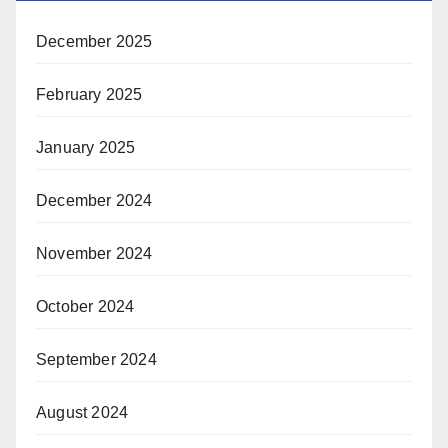
December 2025
February 2025
January 2025
December 2024
November 2024
October 2024
September 2024
August 2024