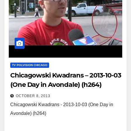
TV POLVISION CHICAGO
Chicagowski Kwadrans – 2013-10-03
(One Day in Avondale) (h264)
OCTOBER 8, 2013
Chicagowski Kwadrans - 2013-10-03 (One Day in
Avondale) (h264)