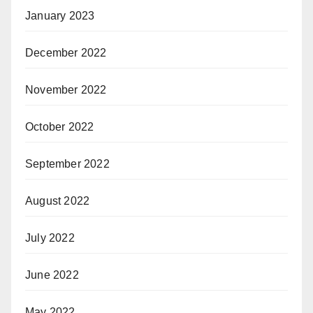
January 2023
December 2022
November 2022
October 2022
September 2022
August 2022
July 2022
June 2022
May 2022