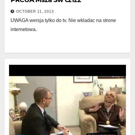
OCTOBER 11, 2013
UWAGA wersja tylko do tv. Nie wkladac na strone
internetowa.