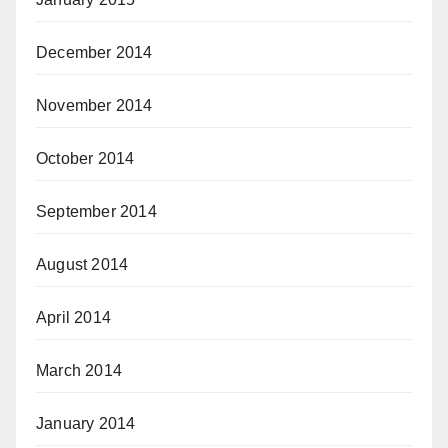
December 2014
November 2014
October 2014
September 2014
August 2014
April 2014
March 2014
January 2014