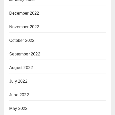
December 2022
November 2022
October 2022
September 2022
August 2022
July 2022
June 2022
May 2022