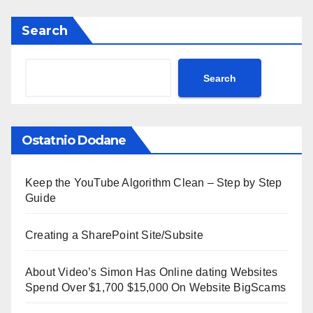
Search
Search
Ostatnio Dodane
Keep the YouTube Algorithm Clean – Step by Step
Guide
Creating a SharePoint Site/Subsite
About Video’s Simon Has Online dating Websites
Spend Over $1,700 $15,000 On Website BigScams