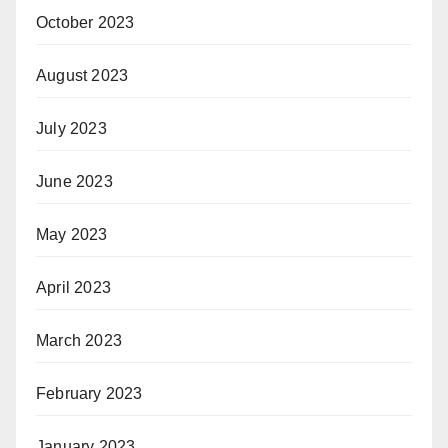
October 2023
August 2023
July 2023
June 2023
May 2023
April 2023
March 2023
February 2023
January 2023