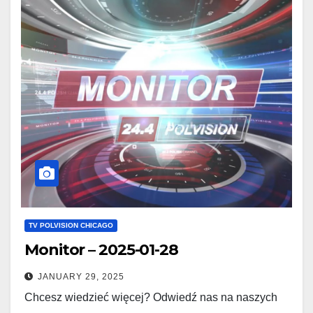
TV POLVISION CHICAGO
Monitor – 2025-01-28
JANUARY 29, 2025
Chcesz wiedzieć więcej? Odwiedź nas na naszych