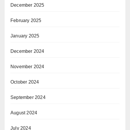
December 2025
February 2025
January 2025
December 2024
November 2024
October 2024
September 2024
August 2024
July 2024