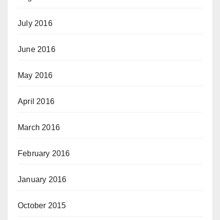
July 2016
June 2016
May 2016
April 2016
March 2016
February 2016
January 2016
October 2015