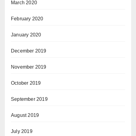
March 2020
February 2020
January 2020
December 2019
November 2019
October 2019
September 2019
August 2019
July 2019