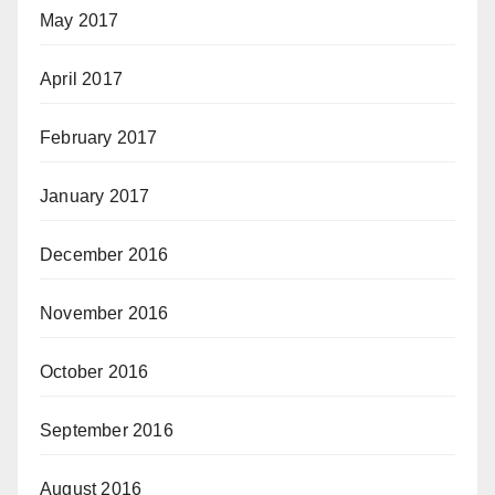
May 2017
April 2017
February 2017
January 2017
December 2016
November 2016
October 2016
September 2016
August 2016