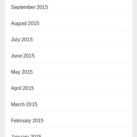
September 2015
August 2015
July 2015
June 2015
May 2015
April 2015
March 2015
February 2015
January 2015