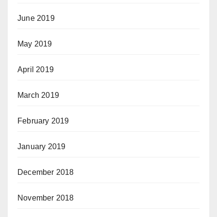
June 2019
May 2019
April 2019
March 2019
February 2019
January 2019
December 2018
November 2018