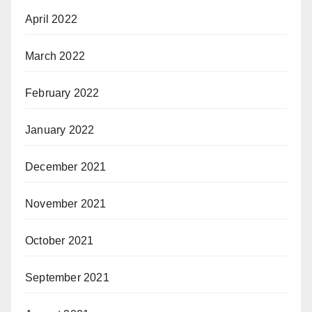
April 2022
March 2022
February 2022
January 2022
December 2021
November 2021
October 2021
September 2021