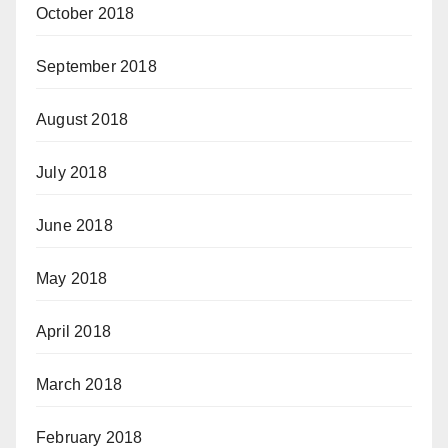
October 2018
September 2018
August 2018
July 2018
June 2018
May 2018
April 2018
March 2018
February 2018