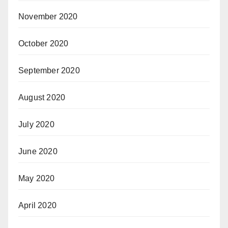
November 2020
October 2020
September 2020
August 2020
July 2020
June 2020
May 2020
April 2020