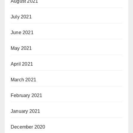
August 2021
July 2021
June 2021
May 2021
April 2021
March 2021
February 2021
January 2021
December 2020