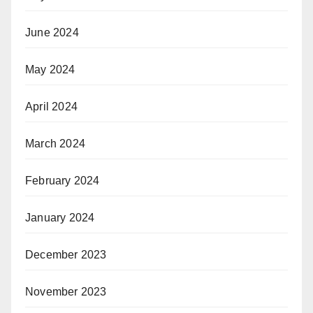
June 2024
May 2024
April 2024
March 2024
February 2024
January 2024
December 2023
November 2023