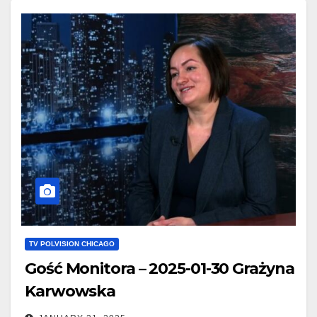
TV POLVISION CHICAGO
Gość Monitora – 2025-01-30 Grażyna
Karwowska