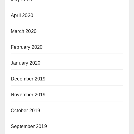
April 2020
March 2020
February 2020
January 2020
December 2019
November 2019
October 2019
September 2019