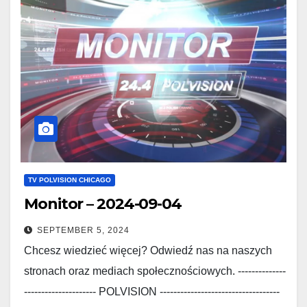
TV POLVISION CHICAGO
Monitor – 2024-09-04
SEPTEMBER 5, 2024
Chcesz wiedzieć więcej? Odwiedź nas na naszych
stronach oraz mediach społecznościowych. --------------
--------------------- POLVISION -----------------------------------