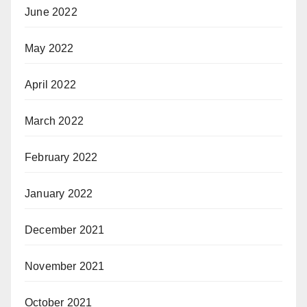
June 2022
May 2022
April 2022
March 2022
February 2022
January 2022
December 2021
November 2021
October 2021