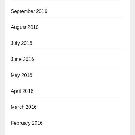
September 2016
August 2016
July 2016
June 2016
May 2016
April 2016
March 2016
February 2016