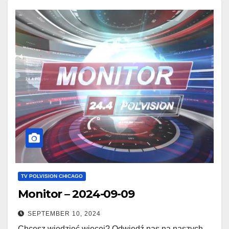
TV POLVISION CHICAGO
Monitor – 2024-09-09
SEPTEMBER 10, 2024
Chcesz wiedzieć więcej? Odwiedź nas na naszych