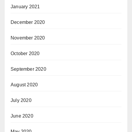
January 2021
December 2020
November 2020
October 2020
September 2020
August 2020
July 2020
June 2020
May 2020