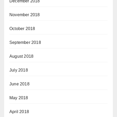
December 2018
November 2018
October 2018
September 2018
August 2018
July 2018
June 2018
May 2018
April 2018