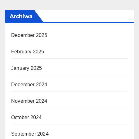
Archiwa
December 2025
February 2025
January 2025
December 2024
November 2024
October 2024
September 2024