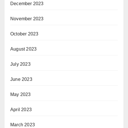
December 2023
November 2023
October 2023
August 2023
July 2023
June 2023
May 2023
April 2023
March 2023