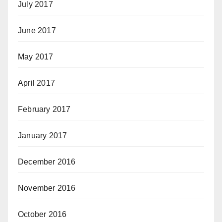
July 2017
June 2017
May 2017
April 2017
February 2017
January 2017
December 2016
November 2016
October 2016