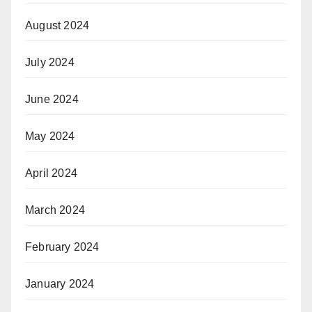
August 2024
July 2024
June 2024
May 2024
April 2024
March 2024
February 2024
January 2024