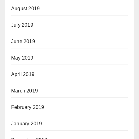
August 2019
July 2019
June 2019
May 2019
April 2019
March 2019
February 2019
January 2019