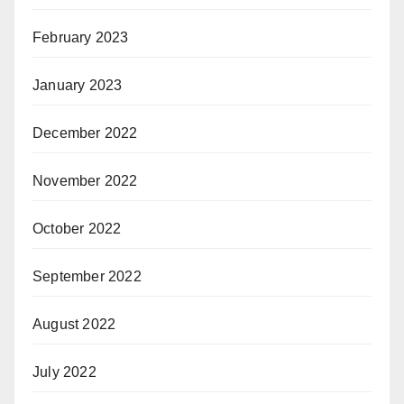
February 2023
January 2023
December 2022
November 2022
October 2022
September 2022
August 2022
July 2022