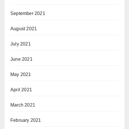
September 2021
August 2021
July 2021
June 2021
May 2021
April 2021
March 2021
February 2021