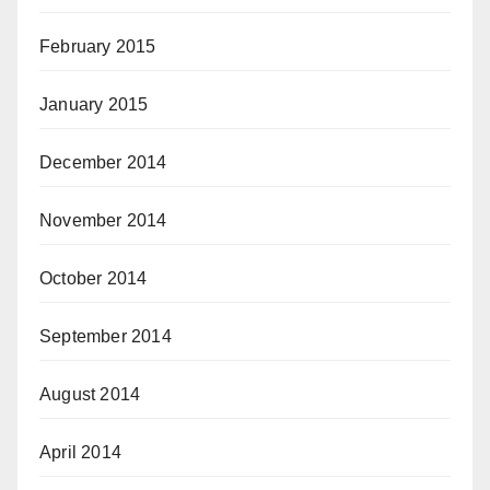
February 2015
January 2015
December 2014
November 2014
October 2014
September 2014
August 2014
April 2014