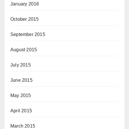
January 2016
October 2015
September 2015
August 2015
July 2015
June 2015
May 2015
April 2015
March 2015